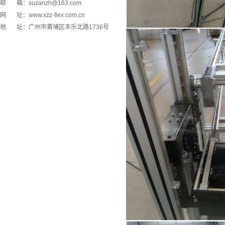
邮 箱：
suzanzh@163.com
网 址：www.xzz-flex.com.cn
地 址：广州市黄埔区丰乐北路1736号