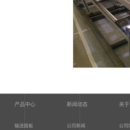
产品中心
新闻动态
关
输送链板
公司新闻
公司