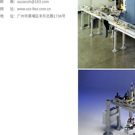
邮 箱：
suzanzh@163.com
网 址：www.xzz-flex.com.cn
地 址：广州市黄埔区丰乐北路1736号